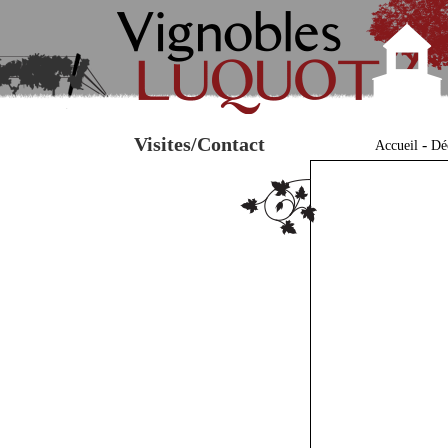
Visites/Contact
-
Accueil
Dé